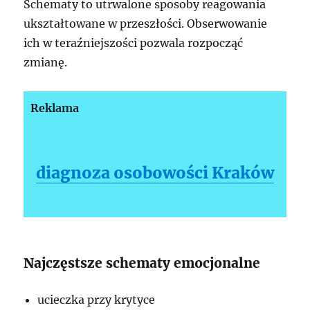
Schematy to utrwalone sposoby reagowania
ukształtowane w przeszłości. Obserwowanie
ich w teraźniejszości pozwala rozpocząć
zmianę.
Reklama
diagnoza osobowości Kraków
Najczęstsze schematy emocjonalne
ucieczka przy krytyce