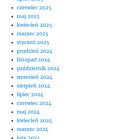
czerwiec 2025
maj 2025
kwiecień 2025
marzec 2025
styczeń 2025
grudzień 2024
listopad 2024
październik 2024
wrzesień 2024
sierpień 2024
lipiec 2024
czerwiec 2024
maj 2024
kwiecień 2024
marzec 2024
luty 2024