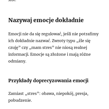
Nazywaj emocje dokładnie
Emocji nie da się regulować, jeśli nie potrafimy
ich dokładnie nazwać. Zwroty typu „źle się
czuję” czy „mam stres” nie niosą realnej
informacji. Emocje są złożone i mają różne
odmiany.
Przykłady doprecyzowania emocji
Zamiast „stres”: obawa, niepokój, presja,
pobudzenie.