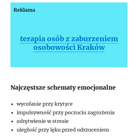
Reklama
terapia osób z zaburzeniem
osobowości Kraków
Najczęstsze schematy emocjonalne
wycofanie przy krytyce
impulsywność przy poczuciu zagrożenia
odrętwienie w stresie
uległość przy lęku przed odrzuceniem