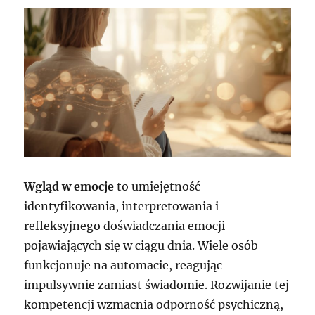
Wgląd w emocje
to umiejętność
identyfikowania, interpretowania i
refleksyjnego doświadczania emocji
pojawiających się w ciągu dnia. Wiele osób
funkcjonuje na automacie, reagując
impulsywnie zamiast świadomie. Rozwijanie tej
kompetencji wzmacnia odporność psychiczną,