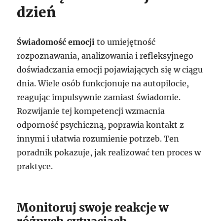
dzień
Świadomość emocji
to umiejętność
rozpoznawania, analizowania i refleksyjnego
doświadczania emocji pojawiających się w ciągu
dnia. Wiele osób funkcjonuje na autopilocie,
reagując impulsywnie zamiast świadomie.
Rozwijanie tej kompetencji wzmacnia
odporność psychiczną, poprawia kontakt z
innymi i ułatwia rozumienie potrzeb. Ten
poradnik pokazuje, jak realizować ten proces w
praktyce.
Monitoruj swoje reakcje w