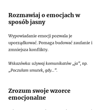
Rozmawiaj o emocjach w
sposób jasny
Wypowiadanie emocji pozwala je
uporządkować. Pomaga budować zaufanie i
zmniejsza konflikty.
Wskazówka: używaj komunikatów „ja”, np.
„Poczułam smutek, gdy…”.
Zrozum swoje wzorce
emocjonalne