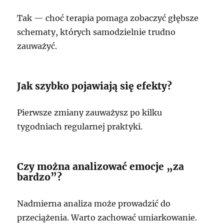
Tak — choć terapia pomaga zobaczyć głębsze
schematy, których samodzielnie trudno
zauważyć.
Jak szybko pojawiają się efekty?
Pierwsze zmiany zauważysz po kilku
tygodniach regularnej praktyki.
Czy można analizować emocje „za
bardzo”?
Nadmierna analiza może prowadzić do
przeciążenia. Warto zachować umiarkowanie.