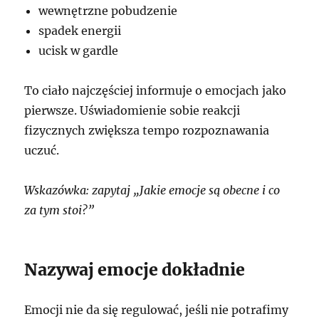
wewnętrzne pobudzenie
spadek energii
ucisk w gardle
To ciało najczęściej informuje o emocjach jako
pierwsze. Uświadomienie sobie reakcji
fizycznych zwiększa tempo rozpoznawania
uczuć.
Wskazówka: zapytaj „Jakie emocje są obecne i co
za tym stoi?”
Nazywaj emocje dokładnie
Emocji nie da się regulować, jeśli nie potrafimy