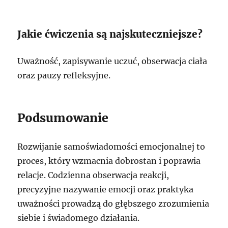
Jakie ćwiczenia są najskuteczniejsze?
Uważność, zapisywanie uczuć, obserwacja ciała
oraz pauzy refleksyjne.
Podsumowanie
Rozwijanie samoświadomości emocjonalnej to
proces, który wzmacnia dobrostan i poprawia
relacje. Codzienna obserwacja reakcji,
precyzyjne nazywanie emocji oraz praktyka
uważności prowadzą do głębszego zrozumienia
siebie i świadomego działania.