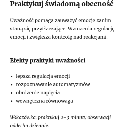
Praktykuj świadomą obecność
Uważność pomaga zauważyć emocje zanim
staną się przytłaczające. Wzmacnia regulację
emocji i zwiększa kontrolę nad reakcjami.
Efekty praktyki uważności
lepsza regulacja emocji
rozpoznawanie automatyzmów
obniżenie napięcia
wewnętrzna równowaga
Wskazówka: praktykuj 2–3 minuty obserwacji
oddechu dziennie.