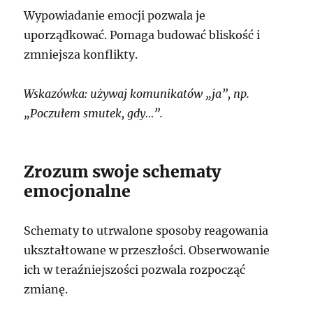
Wypowiadanie emocji pozwala je
uporządkować. Pomaga budować bliskość i
zmniejsza konflikty.
Wskazówka: używaj komunikatów „ja”, np.
„Poczułem smutek, gdy…”.
Zrozum swoje schematy
emocjonalne
Schematy to utrwalone sposoby reagowania
ukształtowane w przeszłości. Obserwowanie
ich w teraźniejszości pozwala rozpocząć
zmianę.