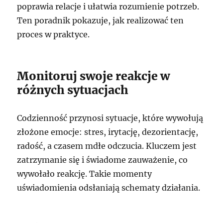
poprawia relacje i ułatwia rozumienie potrzeb.
Ten poradnik pokazuje, jak realizować ten
proces w praktyce.
Monitoruj swoje reakcje w
różnych sytuacjach
Codzienność przynosi sytuacje, które wywołują
złożone emocje: stres, irytację, dezorientację,
radość, a czasem mdłe odczucia. Kluczem jest
zatrzymanie się i świadome zauważenie, co
wywołało reakcję. Takie momenty
uświadomienia odsłaniają schematy działania.