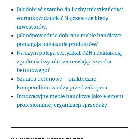
Jak dobrać szambo do liczby mieszkańców i
warunków działki? Najczęstsze błędy
inwestorów.
Jak odpowiednio dobrane meble handlowe
pomagają pokazanie produktów?
Na czym polega certyfikat PZH i deklaracją
zgodności wyrobu zamawiając szamba
betonowego?
Szamba betonowe – praktyczne
kompendium wiedzy przed zakupem
Innowacyjne meble handlowe jako element
profesjonalnej organizacji sprzedaży