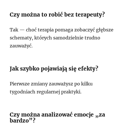
Czy można to robić bez terapeuty?
Tak — choć terapia pomaga zobaczyć głębsze
schematy, których samodzielnie trudno
zauważyć.
Jak szybko pojawiają się efekty?
Pierwsze zmiany zauważysz po kilku
tygodniach regularnej praktyki.
Czy można analizować emocje „za
bardzo”?