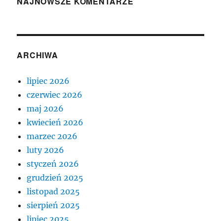
NAJNOWSZE KOMENTARZE
ARCHIWA
lipiec 2026
czerwiec 2026
maj 2026
kwiecień 2026
marzec 2026
luty 2026
styczeń 2026
grudzień 2025
listopad 2025
sierpień 2025
lipiec 2025