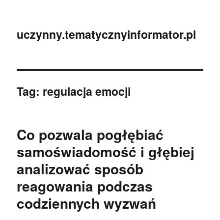
uczynny.tematycznyinformator.pl
Tag:
regulacja emocji
Co pozwala pogłębiać
samoświadomość i głębiej
analizować sposób
reagowania podczas
codziennych wyzwań