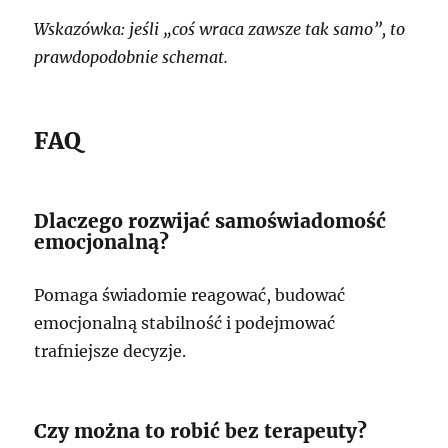
Wskazówka: jeśli „coś wraca zawsze tak samo”, to
prawdopodobnie schemat.
FAQ
Dlaczego rozwijać samoświadomość
emocjonalną?
Pomaga świadomie reagować, budować
emocjonalną stabilność i podejmować
trafniejsze decyzje.
Czy można to robić bez terapeuty?