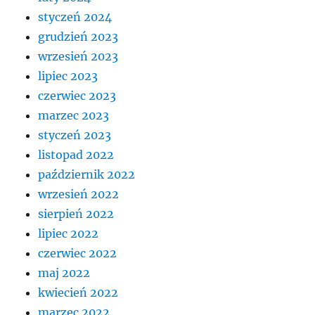
styczeń 2024
grudzień 2023
wrzesień 2023
lipiec 2023
czerwiec 2023
marzec 2023
styczeń 2023
listopad 2022
październik 2022
wrzesień 2022
sierpień 2022
lipiec 2022
czerwiec 2022
maj 2022
kwiecień 2022
marzec 2022