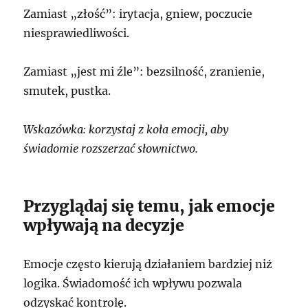
Zamiast „złość”: irytacja, gniew, poczucie
niesprawiedliwości.
Zamiast „jest mi źle”: bezsilność, zranienie,
smutek, pustka.
Wskazówka: korzystaj z koła emocji, aby
świadomie rozszerzać słownictwo.
Przyglądaj się temu, jak emocje
wpływają na decyzje
Emocje często kierują działaniem bardziej niż
logika. Świadomość ich wpływu pozwala
odzyskać kontrolę.