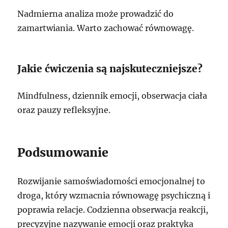
Nadmierna analiza może prowadzić do
zamartwiania. Warto zachować równowagę.
Jakie ćwiczenia są najskuteczniejsze?
Mindfulness, dziennik emocji, obserwacja ciała
oraz pauzy refleksyjne.
Podsumowanie
Rozwijanie samoświadomości emocjonalnej to
droga, który wzmacnia równowagę psychiczną i
poprawia relacje. Codzienna obserwacja reakcji,
precyzyjne nazywanie emocji oraz praktyka