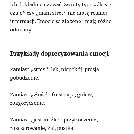
ich dokładnie nazwać. Zwroty typu „źle się
czuję” czy „mam stres” nie niosą realnej
informacji. Emocje są złożone i mają różne
odmiany.
Przykłady doprecyzowania emocji
Zamiast „stres”: lęk, niepokój, presja,
pobudzenie.
Zamiast „złość”: frustracja, gniew,
rozgoryczenie.
Zamiast „jest mi źle”: przytłoczenie,
rozczarowanie, żal, pustka.