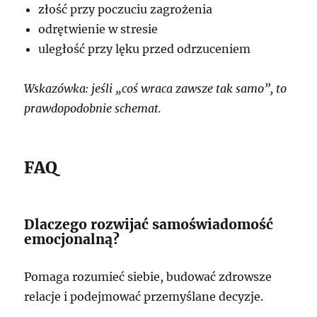
złość przy poczuciu zagrożenia
odrętwienie w stresie
uległość przy lęku przed odrzuceniem
Wskazówka: jeśli „coś wraca zawsze tak samo”, to
prawdopodobnie schemat.
FAQ
Dlaczego rozwijać samoświadomość
emocjonalną?
Pomaga rozumieć siebie, budować zdrowsze
relacje i podejmować przemyślane decyzje.