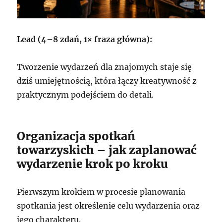
Lead (4–8 zdań, 1× fraza główna):
Tworzenie wydarzeń dla znajomych staje się
dziś umiejętnością, która łączy kreatywność z
praktycznym podejściem do detali.
Organizacja spotkań
towarzyskich – jak zaplanować
wydarzenie krok po kroku
Pierwszym krokiem w procesie planowania
spotkania jest określenie celu wydarzenia oraz
jego charakteru.