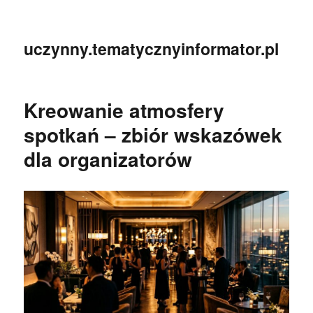
uczynny.tematycznyinformator.pl
Kreowanie atmosfery
spotkań – zbiór wskazówek
dla organizatorów