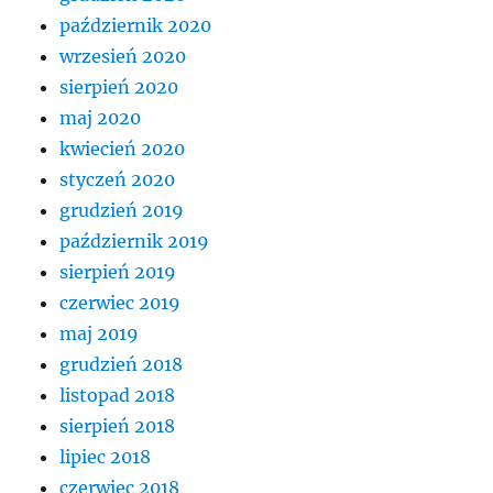
październik 2020
wrzesień 2020
sierpień 2020
maj 2020
kwiecień 2020
styczeń 2020
grudzień 2019
październik 2019
sierpień 2019
czerwiec 2019
maj 2019
grudzień 2018
listopad 2018
sierpień 2018
lipiec 2018
czerwiec 2018