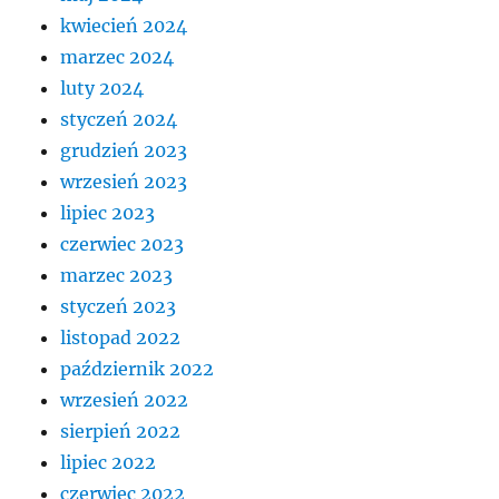
kwiecień 2024
marzec 2024
luty 2024
styczeń 2024
grudzień 2023
wrzesień 2023
lipiec 2023
czerwiec 2023
marzec 2023
styczeń 2023
listopad 2022
październik 2022
wrzesień 2022
sierpień 2022
lipiec 2022
czerwiec 2022