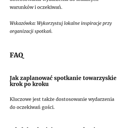
warunków i oczekiwań.
Wskazówka: Wykorzystuj lokalne inspiracje przy
organizacji spotkań.
FAQ
Jak zaplanować spotkanie towarzyskie
krok po kroku
Kluczowe jest także dostosowanie wydarzenia
do oczekiwań gości.