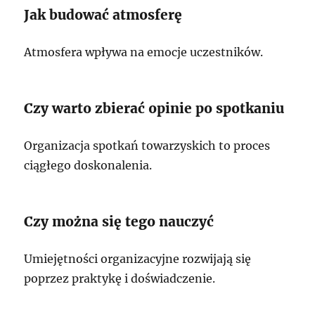
Jak budować atmosferę
Atmosfera wpływa na emocje uczestników.
Czy warto zbierać opinie po spotkaniu
Organizacja spotkań towarzyskich to proces
ciągłego doskonalenia.
Czy można się tego nauczyć
Umiejętności organizacyjne rozwijają się
poprzez praktykę i doświadczenie.