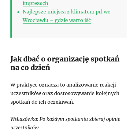
imprezach
Najlepsze miejsca z klimatem prl we
Wrocławiu – gdzie warto iść
Jak dbać o organizację spotkań
na co dzień
W praktyce oznacza to analizowanie reakcji
uczestników oraz dostosowywanie kolejnych
spotkań do ich oczekiwań.
Wskazówka: Po każdym spotkaniu zbieraj opinie
uczestników.