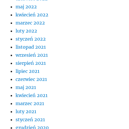
maj 2022
kwiecień 2022
marzec 2022
luty 2022
styczeń 2022
listopad 2021
wrzesień 2021
sierpień 2021
lipiec 2021
czerwiec 2021
maj 2021
kwiecień 2021
marzec 2021
luty 2021
styczeń 2021
grudzień 2020