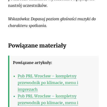
nastrój uczestników.
Wskazówka: Dopasuj poziom głośności muzyki do
charakteru spotkania.
Powiązane materiały
Powiązane artykuły:
Pub PRL Wrocław – kompletny
przewodnik po klimacie, menu i
imprezach
Pub PRL Wrocław – kompletny
przewodnik po klimacie, menu i