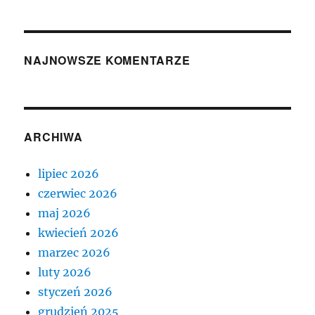
NAJNOWSZE KOMENTARZE
ARCHIWA
lipiec 2026
czerwiec 2026
maj 2026
kwiecień 2026
marzec 2026
luty 2026
styczeń 2026
grudzień 2025