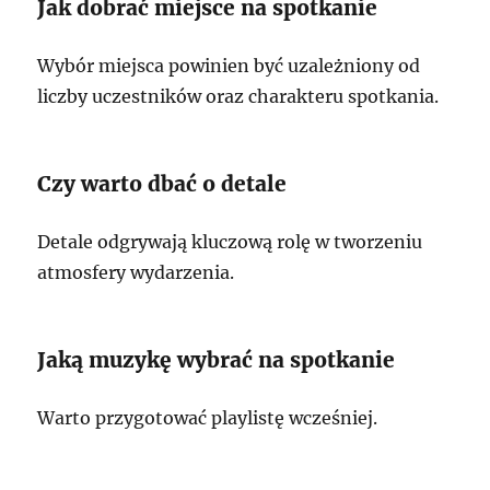
Jak dobrać miejsce na spotkanie
Wybór miejsca powinien być uzależniony od
liczby uczestników oraz charakteru spotkania.
Czy warto dbać o detale
Detale odgrywają kluczową rolę w tworzeniu
atmosfery wydarzenia.
Jaką muzykę wybrać na spotkanie
Warto przygotować playlistę wcześniej.