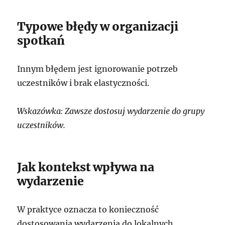
Typowe błędy w organizacji
spotkań
Innym błędem jest ignorowanie potrzeb
uczestników i brak elastyczności.
Wskazówka: Zawsze dostosuj wydarzenie do grupy
uczestników.
Jak kontekst wpływa na
wydarzenie
W praktyce oznacza to konieczność
dostosowania wydarzenia do lokalnych