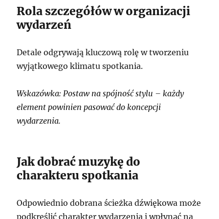
Rola szczegółów w organizacji
wydarzeń
Detale odgrywają kluczową rolę w tworzeniu
wyjątkowego klimatu spotkania.
Wskazówka: Postaw na spójność stylu – każdy
element powinien pasować do koncepcji
wydarzenia.
Jak dobrać muzykę do
charakteru spotkania
Odpowiednio dobrana ścieżka dźwiękowa może
podkreślić charakter wydarzenia i wpłynąć na