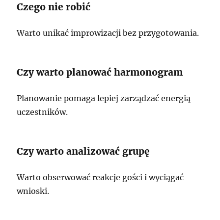
Czego nie robić
Warto unikać improwizacji bez przygotowania.
Czy warto planować harmonogram
Planowanie pomaga lepiej zarządzać energią
uczestników.
Czy warto analizować grupę
Warto obserwować reakcje gości i wyciągać
wnioski.