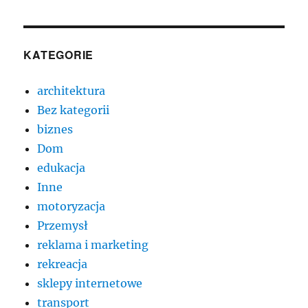
KATEGORIE
architektura
Bez kategorii
biznes
Dom
edukacja
Inne
motoryzacja
Przemysł
reklama i marketing
rekreacja
sklepy internetowe
transport