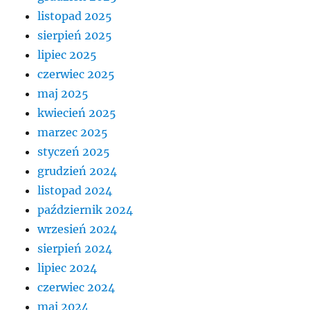
listopad 2025
sierpień 2025
lipiec 2025
czerwiec 2025
maj 2025
kwiecień 2025
marzec 2025
styczeń 2025
grudzień 2024
listopad 2024
październik 2024
wrzesień 2024
sierpień 2024
lipiec 2024
czerwiec 2024
maj 2024