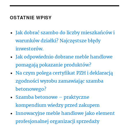
OSTATNIE WPISY
Jak dobrać szambo do liczby mieszkańców i
warunków działki? Najczęstsze błędy
inwestorów.
Jak odpowiednio dobrane meble handlowe
pomagają pokazanie produktów?
Na czym polega certyfikat PZH i deklaracją
zgodności wyrobu zamawiając szamba
betonowego?
Szamba betonowe – praktyczne
kompendium wiedzy przed zakupem
Innowacyjne meble handlowe jako element
profesjonalnej organizacji sprzedaży