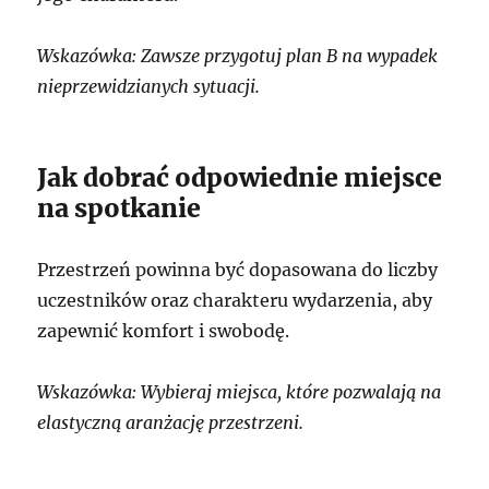
Wskazówka: Zawsze przygotuj plan B na wypadek
nieprzewidzianych sytuacji.
Jak dobrać odpowiednie miejsce
na spotkanie
Przestrzeń powinna być dopasowana do liczby
uczestników oraz charakteru wydarzenia, aby
zapewnić komfort i swobodę.
Wskazówka: Wybieraj miejsca, które pozwalają na
elastyczną aranżację przestrzeni.