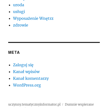
uroda
usługi
Wyposażenie Wnętrz
zdrowie
META
Zaloguj się
Kanał wpisów
Kanał komentarzy
WordPress.org
uczynny.tematycznyinformator.pl
Dumnie wspierane