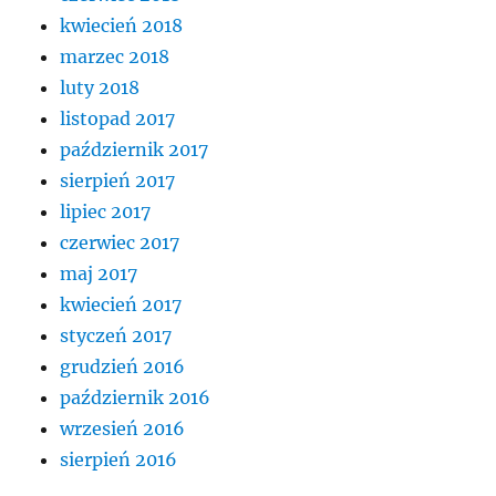
kwiecień 2018
marzec 2018
luty 2018
listopad 2017
październik 2017
sierpień 2017
lipiec 2017
czerwiec 2017
maj 2017
kwiecień 2017
styczeń 2017
grudzień 2016
październik 2016
wrzesień 2016
sierpień 2016