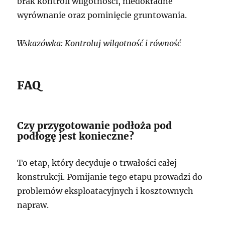
brak kontroli wilgotności, niedokładne
wyrównanie oraz pominięcie gruntowania.
Wskazówka: Kontroluj wilgotność i równość
FAQ
Czy przygotowanie podłoża pod
podłogę jest konieczne?
To etap, który decyduje o trwałości całej
konstrukcji. Pomijanie tego etapu prowadzi do
problemów eksploatacyjnych i kosztownych
napraw.