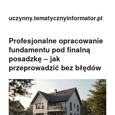
uczynny.tematycznyinformator.pl
Profesjonalne opracowanie
fundamentu pod finalną
posadzkę – jak
przeprowadzić bez błędów