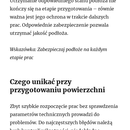
Utrzymanie odpowiedniego stanu podłoża nie
kończy się na etapie przygotowania – równie
ważna jest jego ochrona w trakcie dalszych
prac. Odpowiednie zabezpieczenie pozwala
utrzymać jakość podłoża.
Wskazówka: Zabezpieczaj podłoże na każdym
etapie prac
Czego unikać przy
przygotowaniu powierzchni
Zbyt szybkie rozpoczęcie prac bez sprawdzenia
parametrów technicznych prowadzi do
problemów. Do najczęstszych błędów należą