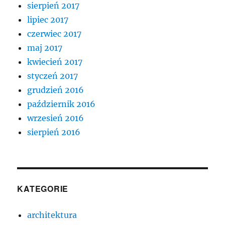
sierpień 2017
lipiec 2017
czerwiec 2017
maj 2017
kwiecień 2017
styczeń 2017
grudzień 2016
październik 2016
wrzesień 2016
sierpień 2016
KATEGORIE
architektura