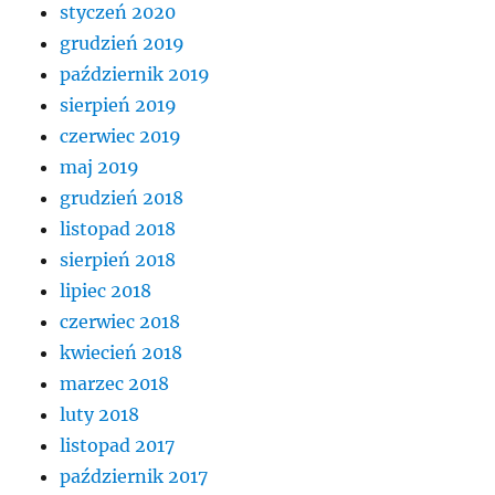
styczeń 2020
grudzień 2019
październik 2019
sierpień 2019
czerwiec 2019
maj 2019
grudzień 2018
listopad 2018
sierpień 2018
lipiec 2018
czerwiec 2018
kwiecień 2018
marzec 2018
luty 2018
listopad 2017
październik 2017