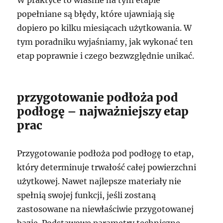
popełniane są błędy, które ujawniają się
dopiero po kilku miesiącach użytkowania. W
tym poradniku wyjaśniamy, jak wykonać ten
etap poprawnie i czego bezwzględnie unikać.
przygotowanie podłoża pod
podłogę – najważniejszy etap
prac
Przygotowanie podłoża pod podłogę to etap,
który determinuje trwałość całej powierzchni
użytkowej. Nawet najlepsze materiały nie
spełnią swojej funkcji, jeśli zostaną
zastosowane na niewłaściwie przygotowanej
bazie. Podstawowe parametry techniczne