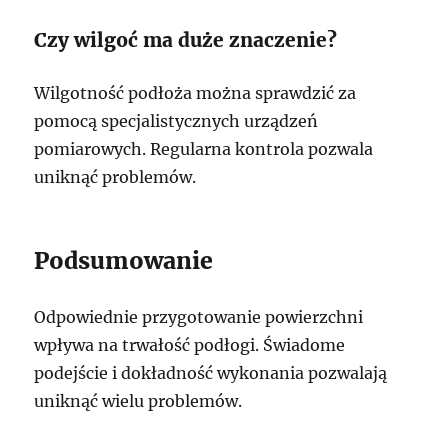
Czy wilgoć ma duże znaczenie?
Wilgotność podłoża można sprawdzić za
pomocą specjalistycznych urządzeń
pomiarowych. Regularna kontrola pozwala
uniknąć problemów.
Podsumowanie
Odpowiednie przygotowanie powierzchni
wpływa na trwałość podłogi. Świadome
podejście i dokładność wykonania pozwalają
uniknąć wielu problemów.