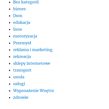
Bez kategorii
biznes
Dom
edukacja
Inne
motoryzacja
Przemysł
reklama i marketing
rekreacja
sklepy internetowe
transport
uroda
usługi
Wyposażenie Wnętrz
zdrowie