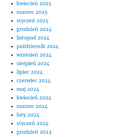
kwiecień 2025
marzec 2025
styczeń 2025
grudzień 2024
listopad 2024
październik 2024
wrzesień 2024
sierpień 2024
lipiec 2024
czerwiec 2024
maj 2024
kwiecień 2024
marzec 2024
luty 2024
styczeń 2024
grudzień 2023