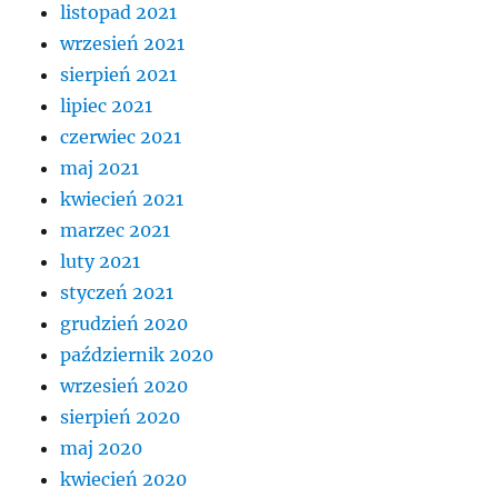
listopad 2021
wrzesień 2021
sierpień 2021
lipiec 2021
czerwiec 2021
maj 2021
kwiecień 2021
marzec 2021
luty 2021
styczeń 2021
grudzień 2020
październik 2020
wrzesień 2020
sierpień 2020
maj 2020
kwiecień 2020