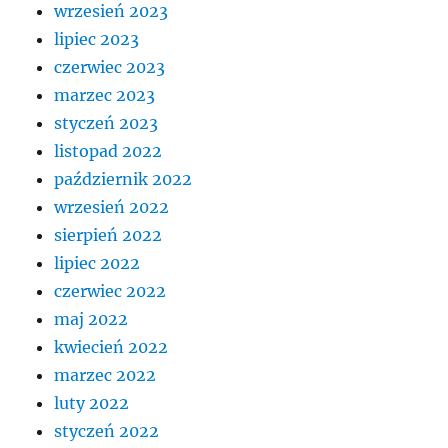
wrzesień 2023
lipiec 2023
czerwiec 2023
marzec 2023
styczeń 2023
listopad 2022
październik 2022
wrzesień 2022
sierpień 2022
lipiec 2022
czerwiec 2022
maj 2022
kwiecień 2022
marzec 2022
luty 2022
styczeń 2022