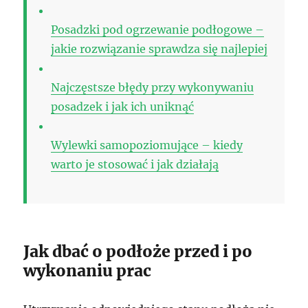
Posadzki pod ogrzewanie podłogowe –
jakie rozwiązanie sprawdza się najlepiej
Najczęstsze błędy przy wykonywaniu
posadzek i jak ich uniknąć
Wylewki samopoziomujące – kiedy
warto je stosować i jak działają
Jak dbać o podłoże przed i po
wykonaniu prac