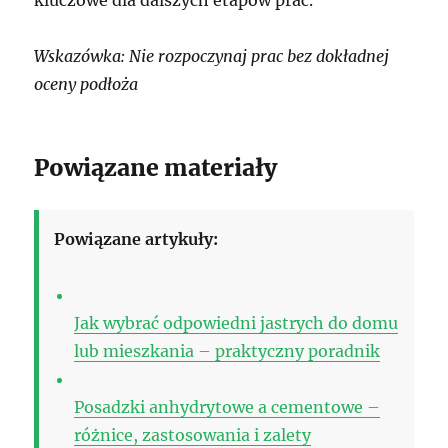
Wskazówka: Nie rozpoczynaj prac bez dokładnej
oceny podłoża
Powiązane materiały
Powiązane artykuły:
Jak wybrać odpowiedni jastrych do domu
lub mieszkania – praktyczny poradnik
Posadzki anhydrytowe a cementowe –
różnice, zastosowania i zalety