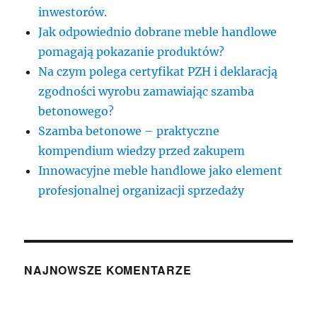
inwestorów.
Jak odpowiednio dobrane meble handlowe
pomagają pokazanie produktów?
Na czym polega certyfikat PZH i deklaracją
zgodności wyrobu zamawiając szamba
betonowego?
Szamba betonowe – praktyczne
kompendium wiedzy przed zakupem
Innowacyjne meble handlowe jako element
profesjonalnej organizacji sprzedaży
NAJNOWSZE KOMENTARZE