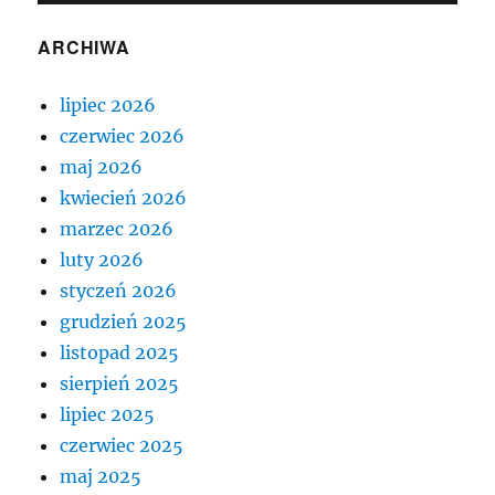
ARCHIWA
lipiec 2026
czerwiec 2026
maj 2026
kwiecień 2026
marzec 2026
luty 2026
styczeń 2026
grudzień 2025
listopad 2025
sierpień 2025
lipiec 2025
czerwiec 2025
maj 2025