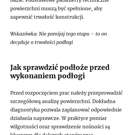
powierzchni muszą być spełnione, aby
zapewnić trwałość konstrukcji.
Wskazówka: Nie pomijaj tego etapu – to on
decyduje o trwałości podłogi
Jak sprawdzić podłoże przed
wykonaniem podłogi
Przed rozpoczęciem prac należy przeprowadzić
szczegółową analizę powierzchni. Dokładna
diagnostyka pozwala zaplanować odpowiednie
działania naprawcze. W praktyce pomiar
wilgotności oraz sprawdzenie nośności są
kluczowe dla dalszych etapów prac.