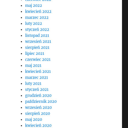
maj 2022
kwiecień 2022
marzec 2022
luty 2022
styczeń 2022
listopad 2021
wrzesień 2021
sierpień 2021
lipiec 2021
czerwiec 2021
maj 2021
kwiecień 2021
marzec 2021
luty 2021
styczeń 2021
grudzień 2020
październik 2020
wrzesień 2020
sierpień 2020
maj 2020
kwiecień 2020