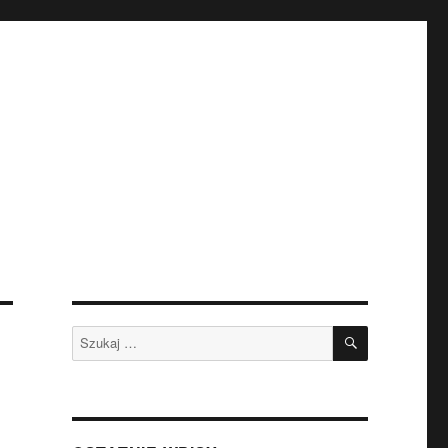
SZUKAJ
Szukaj: