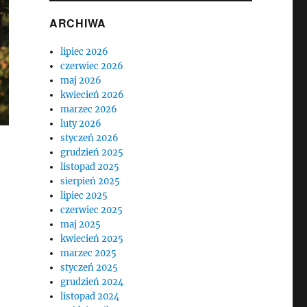
ARCHIWA
lipiec 2026
czerwiec 2026
maj 2026
kwiecień 2026
marzec 2026
luty 2026
styczeń 2026
grudzień 2025
listopad 2025
sierpień 2025
lipiec 2025
czerwiec 2025
maj 2025
kwiecień 2025
marzec 2025
styczeń 2025
grudzień 2024
listopad 2024