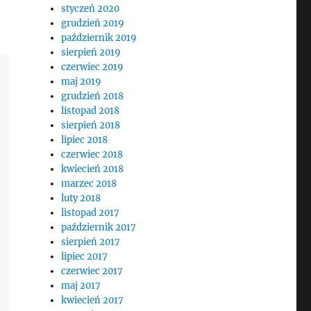
styczeń 2020
grudzień 2019
październik 2019
sierpień 2019
czerwiec 2019
maj 2019
grudzień 2018
listopad 2018
sierpień 2018
lipiec 2018
czerwiec 2018
kwiecień 2018
marzec 2018
luty 2018
listopad 2017
październik 2017
sierpień 2017
lipiec 2017
czerwiec 2017
maj 2017
kwiecień 2017