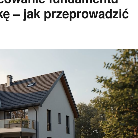
kę – jak przeprowadzić