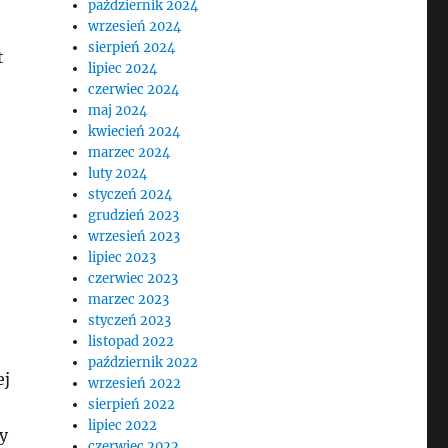
październik 2024
wrzesień 2024
sierpień 2024
t
lipiec 2024
czerwiec 2024
maj 2024
kwiecień 2024
marzec 2024
luty 2024
styczeń 2024
grudzień 2023
wrzesień 2023
lipiec 2023
czerwiec 2023
marzec 2023
styczeń 2023
listopad 2022
październik 2022
ej
wrzesień 2022
sierpień 2022
lipiec 2022
y
czerwiec 2022