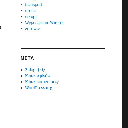
transport
uroda
usługi
Wyposażenie Wnętrz
h
zdrowie
META
Zaloguj się
Kanał wpisów
Kanał komentarzy
WordPress.org