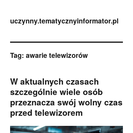
uczynny.tematycznyinformator.pl
Tag:
awarie telewizorów
W aktualnych czasach
szczególnie wiele osób
przeznacza swój wolny czas
przed telewizorem