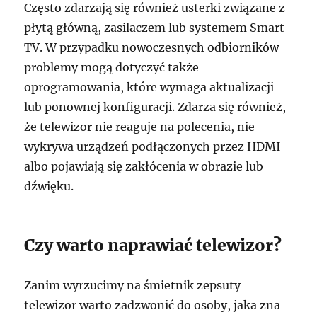
Często zdarzają się również usterki związane z
płytą główną, zasilaczem lub systemem Smart
TV. W przypadku nowoczesnych odbiorników
problemy mogą dotyczyć także
oprogramowania, które wymaga aktualizacji
lub ponownej konfiguracji. Zdarza się również,
że telewizor nie reaguje na polecenia, nie
wykrywa urządzeń podłączonych przez HDMI
albo pojawiają się zakłócenia w obrazie lub
dźwięku.
Czy warto naprawiać telewizor?
Zanim wyrzucimy na śmietnik zepsuty
telewizor warto zadzwonić do osoby, jaka zna