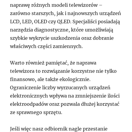
naprawę różnych modeli telewizorów –
zarówno starszych, jak i najnowszych urządzeń
LCD, LED, OLED czy QLED. Specjaliści posiadają
narzędzia diagnostyczne, które umożliwiają
szybkie wykrycie uszkodzenia oraz dobranie
właściwych części zamiennych.
Warto również pamiętać, że naprawa
telewizora to rozwiązanie korzystne nie tylko
finansowo, ale także ekologicznie.
Ograniczenie liczby wyrzucanych urządzeń
elektronicznych wpływa na zmniejszenie ilości
elektroodpadów oraz pozwala dłużej korzystać
ze sprawnego sprzętu.
Jeśli więc nasz odbiornik nagle przestanie