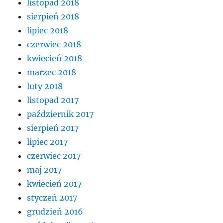
listopad 2018
sierpień 2018
lipiec 2018
czerwiec 2018
kwiecień 2018
marzec 2018
luty 2018
listopad 2017
październik 2017
sierpień 2017
lipiec 2017
czerwiec 2017
maj 2017
kwiecień 2017
styczeń 2017
grudzień 2016