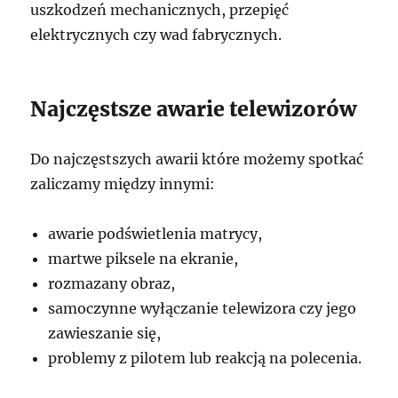
uszkodzeń mechanicznych, przepięć
elektrycznych czy wad fabrycznych.
Najczęstsze awarie telewizorów
Do najczęstszych awarii które możemy spotkać
zaliczamy między innymi:
awarie podświetlenia matrycy,
martwe piksele na ekranie,
rozmazany obraz,
samoczynne wyłączanie telewizora czy jego
zawieszanie się,
problemy z pilotem lub reakcją na polecenia.