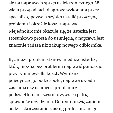
się na naprawach sprzętu elektronicznego. W
wielu przypadkach diagnoza wykonana przez
specjalistę pozwala szybko ustalić przyczynę
problemu i określić koszt naprawy.
Niejednokrotnie okazuje się, że usterka jest
stosunkowo prosta do usunięcia, a naprawa jest
znacznie tańsza niż zakup nowego odbiornika.
Być może problem stanowi nieduża usterka,
którą można bez problemu naprawić ponosząc
przy tym niewielki koszt. Wymiana
pojedynczego podzespołu, naprawa układu
zasilania czy usunięcie problemu z
podświetleniem często przywraca pełną
sprawność urządzenia. Dobrym rozwiązaniem
będzie skorzystanie z usług profesjonalnego