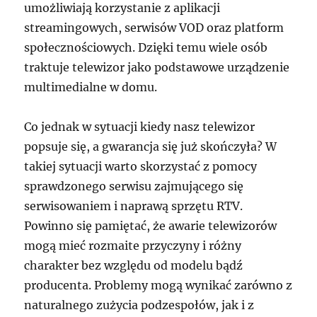
umożliwiają korzystanie z aplikacji
streamingowych, serwisów VOD oraz platform
społecznościowych. Dzięki temu wiele osób
traktuje telewizor jako podstawowe urządzenie
multimedialne w domu.
Co jednak w sytuacji kiedy nasz telewizor
popsuje się, a gwarancja się już skończyła? W
takiej sytuacji warto skorzystać z pomocy
sprawdzonego serwisu zajmującego się
serwisowaniem i naprawą sprzętu RTV.
Powinno się pamiętać, że awarie telewizorów
mogą mieć rozmaite przyczyny i różny
charakter bez względu od modelu bądź
producenta. Problemy mogą wynikać zarówno z
naturalnego zużycia podzespołów, jak i z