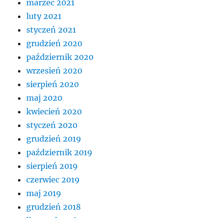
marzec 2021
luty 2021
styczeń 2021
grudzień 2020
październik 2020
wrzesień 2020
sierpień 2020
maj 2020
kwiecień 2020
styczeń 2020
grudzień 2019
październik 2019
sierpień 2019
czerwiec 2019
maj 2019
grudzień 2018