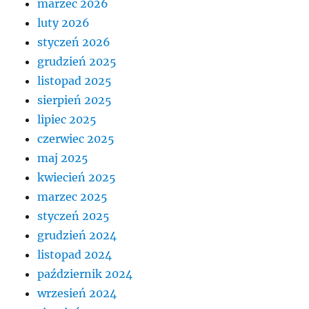
marzec 2026
luty 2026
styczeń 2026
grudzień 2025
listopad 2025
sierpień 2025
lipiec 2025
czerwiec 2025
maj 2025
kwiecień 2025
marzec 2025
styczeń 2025
grudzień 2024
listopad 2024
październik 2024
wrzesień 2024