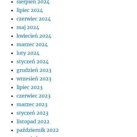
sierpień 2024
lipiec 2024
czerwiec 2024
maj 2024
kwiecień 2024
marzec 2024
luty 2024
styczeń 2024
grudzień 2023
wrzesień 2023
lipiec 2023
czerwiec 2023
marzec 2023
styczeń 2023
listopad 2022
październik 2022