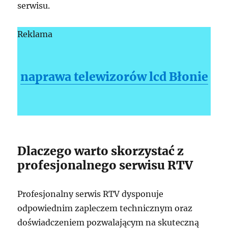
serwisu.
Reklama
naprawa telewizorów lcd Błonie
Dlaczego warto skorzystać z
profesjonalnego serwisu RTV
Profesjonalny serwis RTV dysponuje
odpowiednim zapleczem technicznym oraz
doświadczeniem pozwalającym na skuteczną