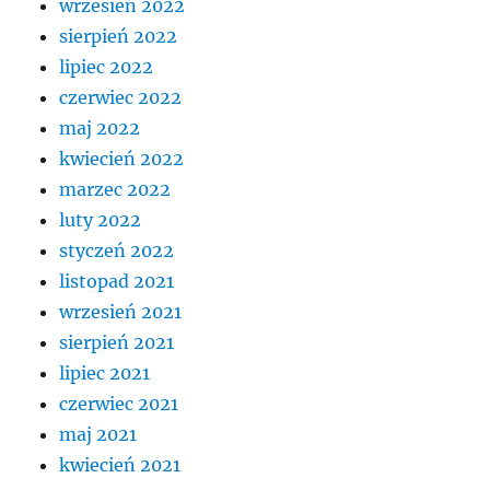
wrzesień 2022
sierpień 2022
lipiec 2022
czerwiec 2022
maj 2022
kwiecień 2022
marzec 2022
luty 2022
styczeń 2022
listopad 2021
wrzesień 2021
sierpień 2021
lipiec 2021
czerwiec 2021
maj 2021
kwiecień 2021