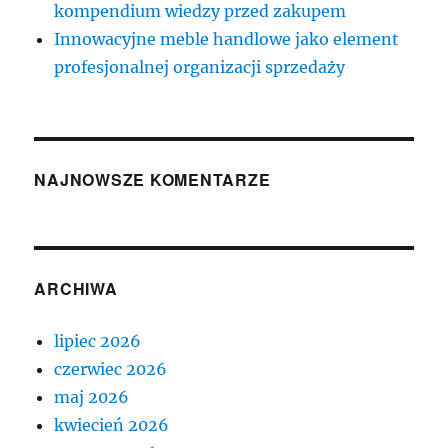
kompendium wiedzy przed zakupem
Innowacyjne meble handlowe jako element
profesjonalnej organizacji sprzedaży
NAJNOWSZE KOMENTARZE
ARCHIWA
lipiec 2026
czerwiec 2026
maj 2026
kwiecień 2026