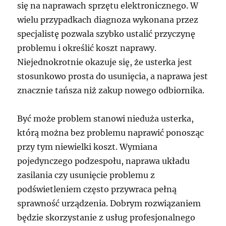
się na naprawach sprzętu elektronicznego. W
wielu przypadkach diagnoza wykonana przez
specjalistę pozwala szybko ustalić przyczynę
problemu i określić koszt naprawy.
Niejednokrotnie okazuje się, że usterka jest
stosunkowo prosta do usunięcia, a naprawa jest
znacznie tańsza niż zakup nowego odbiornika.
Być może problem stanowi nieduża usterka,
którą można bez problemu naprawić ponosząc
przy tym niewielki koszt. Wymiana
pojedynczego podzespołu, naprawa układu
zasilania czy usunięcie problemu z
podświetleniem często przywraca pełną
sprawność urządzenia. Dobrym rozwiązaniem
będzie skorzystanie z usług profesjonalnego