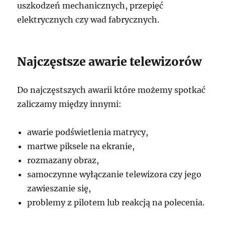
uszkodzeń mechanicznych, przepięć
elektrycznych czy wad fabrycznych.
Najczęstsze awarie telewizorów
Do najczęstszych awarii które możemy spotkać
zaliczamy między innymi:
awarie podświetlenia matrycy,
martwe piksele na ekranie,
rozmazany obraz,
samoczynne wyłączanie telewizora czy jego
zawieszanie się,
problemy z pilotem lub reakcją na polecenia.