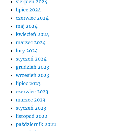
sierpień 2024
lipiec 2024
czerwiec 2024
maj 2024
kwiecień 2024
marzec 2024
luty 2024
styczeń 2024
grudzień 2023
wrzesień 2023
lipiec 2023
czerwiec 2023
marzec 2023
styczeń 2023
listopad 2022
październik 2022