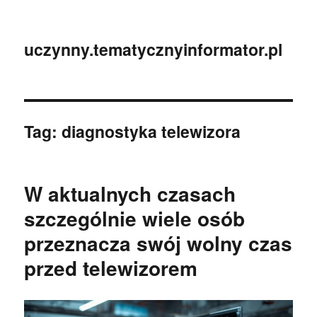
uczynny.tematycznyinformator.pl
Tag:
diagnostyka telewizora
W aktualnych czasach
szczególnie wiele osób
przeznacza swój wolny czas
przed telewizorem