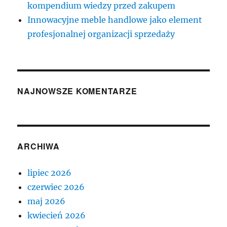
kompendium wiedzy przed zakupem
Innowacyjne meble handlowe jako element
profesjonalnej organizacji sprzedaży
NAJNOWSZE KOMENTARZE
ARCHIWA
lipiec 2026
czerwiec 2026
maj 2026
kwiecień 2026