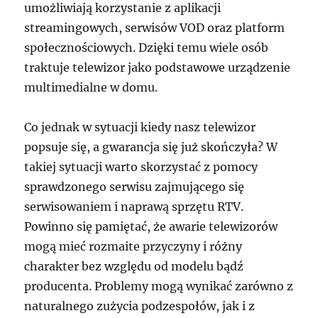
umożliwiają korzystanie z aplikacji
streamingowych, serwisów VOD oraz platform
społecznościowych. Dzięki temu wiele osób
traktuje telewizor jako podstawowe urządzenie
multimedialne w domu.
Co jednak w sytuacji kiedy nasz telewizor
popsuje się, a gwarancja się już skończyła? W
takiej sytuacji warto skorzystać z pomocy
sprawdzonego serwisu zajmującego się
serwisowaniem i naprawą sprzętu RTV.
Powinno się pamiętać, że awarie telewizorów
mogą mieć rozmaite przyczyny i różny
charakter bez względu od modelu bądź
producenta. Problemy mogą wynikać zarówno z
naturalnego zużycia podzespołów, jak i z