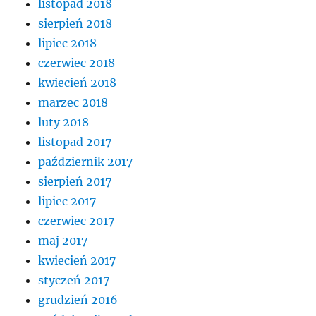
listopad 2018
sierpień 2018
lipiec 2018
czerwiec 2018
kwiecień 2018
marzec 2018
luty 2018
listopad 2017
październik 2017
sierpień 2017
lipiec 2017
czerwiec 2017
maj 2017
kwiecień 2017
styczeń 2017
grudzień 2016