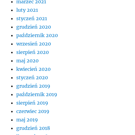
marzec 2021
luty 2021
styczeń 2021
grudzień 2020
październik 2020
wrzesień 2020
sierpień 2020
maj 2020
kwiecień 2020
styczeń 2020
grudzień 2019
październik 2019
sierpień 2019
czerwiec 2019
maj 2019
grudzień 2018