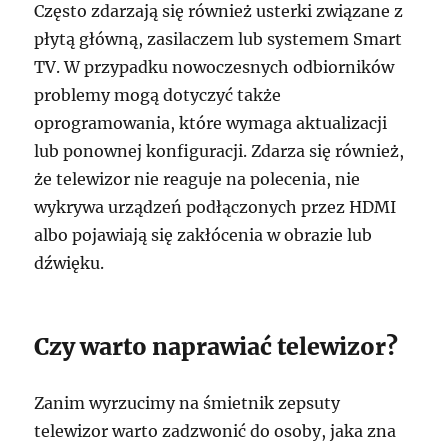
Często zdarzają się również usterki związane z
płytą główną, zasilaczem lub systemem Smart
TV. W przypadku nowoczesnych odbiorników
problemy mogą dotyczyć także
oprogramowania, które wymaga aktualizacji
lub ponownej konfiguracji. Zdarza się również,
że telewizor nie reaguje na polecenia, nie
wykrywa urządzeń podłączonych przez HDMI
albo pojawiają się zakłócenia w obrazie lub
dźwięku.
Czy warto naprawiać telewizor?
Zanim wyrzucimy na śmietnik zepsuty
telewizor warto zadzwonić do osoby, jaka zna