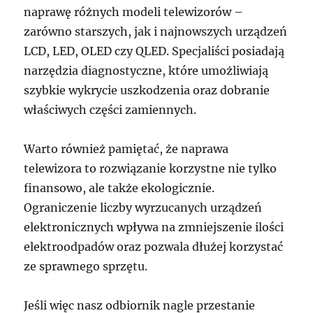
naprawę różnych modeli telewizorów –
zarówno starszych, jak i najnowszych urządzeń
LCD, LED, OLED czy QLED. Specjaliści posiadają
narzędzia diagnostyczne, które umożliwiają
szybkie wykrycie uszkodzenia oraz dobranie
właściwych części zamiennych.
Warto również pamiętać, że naprawa
telewizora to rozwiązanie korzystne nie tylko
finansowo, ale także ekologicznie.
Ograniczenie liczby wyrzucanych urządzeń
elektronicznych wpływa na zmniejszenie ilości
elektroodpadów oraz pozwala dłużej korzystać
ze sprawnego sprzętu.
Jeśli więc nasz odbiornik nagle przestanie