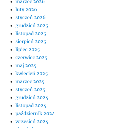
marzec 2026
luty 2026
styczeń 2026
grudzień 2025
listopad 2025
sierpień 2025
lipiec 2025
czerwiec 2025
maj 2025
kwiecień 2025
marzec 2025
styczeń 2025
grudzień 2024
listopad 2024
październik 2024
wrzesień 2024