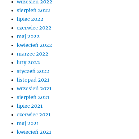
wrzesień 2022
sierpień 2022
lipiec 2022
czerwiec 2022
maj 2022
kwiecień 2022
marzec 2022
luty 2022
styczeń 2022
listopad 2021
wrzesień 2021
sierpień 2021
lipiec 2021
czerwiec 2021
maj 2021
kwiecień 2021