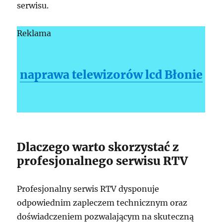
serwisu.
Reklama
naprawa telewizorów lcd Błonie
Dlaczego warto skorzystać z
profesjonalnego serwisu RTV
Profesjonalny serwis RTV dysponuje
odpowiednim zapleczem technicznym oraz
doświadczeniem pozwalającym na skuteczną