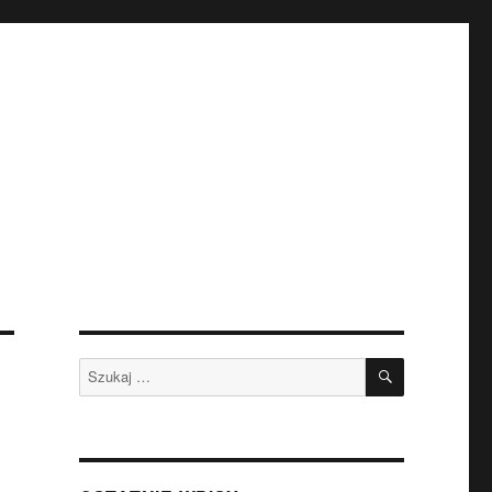
SZUKAJ
Szukaj: