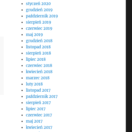
styczeń 2020
grudzień 2019
październik 2019
sierpień 2019
czerwiec 2019
maj 2019
grudzień 2018
listopad 2018
sierpień 2018
lipiec 2018
czerwiec 2018
kwiecień 2018
marzec 2018
luty 2018
listopad 2017
październik 2017
sierpień 2017
lipiec 2017
czerwiec 2017
maj 2017
kwiecień 2017