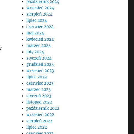
październik 2024
wrzesień 2024
sierpień 2024
lipiec 2024
czerwiec 2024
maj 2024
,
kwiecień 2024
marzec 2024
y
luty 2024
styczeń 2024
grudzień 2023
wrzesień 2023
lipiec 2023
czerwiec 2023
marzec 2023
styczeń 2023
listopad 2022
październik 2022
wrzesień 2022
sierpień 2022
lipiec 2022
czerwiec 2022