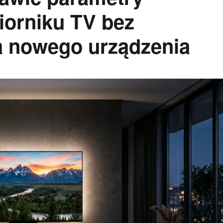
iorniku TV bez
a nowego urządzenia