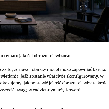
 tematu jakości obrazu telewizora:
cza to, że nawet starszy model może zapewniać bardzo
wietlania, jeśli zostanie właściwie skonfigurowany. W
okazujemy, jak poprawić jakość obrazu telewizora krok
o zwrócić uwagę w codziennym użytkowaniu.