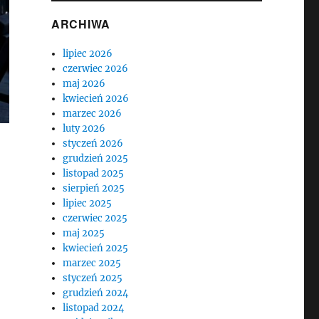
ARCHIWA
lipiec 2026
czerwiec 2026
maj 2026
kwiecień 2026
marzec 2026
luty 2026
styczeń 2026
grudzień 2025
listopad 2025
sierpień 2025
lipiec 2025
czerwiec 2025
maj 2025
kwiecień 2025
marzec 2025
styczeń 2025
grudzień 2024
listopad 2024