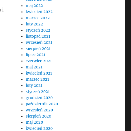
maj 2022
 i
kwiecień 2022
marzec 2022
luty 2022
styczeń 2022
listopad 2021
wrzesień 2021
sierpień 2021
lipiec 2021
czerwiec 2021
maj 2021
kwiecień 2021
marzec 2021
luty 2021
styczeń 2021
grudzień 2020
październik 2020
wrzesień 2020
sierpień 2020
maj 2020
.
kwiecień 2020