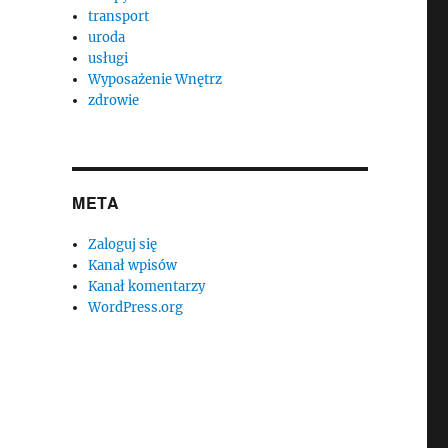
transport
uroda
usługi
Wyposażenie Wnętrz
zdrowie
META
Zaloguj się
Kanał wpisów
Kanał komentarzy
WordPress.org