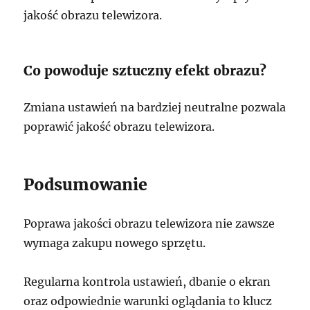
jakość obrazu telewizora.
Co powoduje sztuczny efekt obrazu?
Zmiana ustawień na bardziej neutralne pozwala
poprawić jakość obrazu telewizora.
Podsumowanie
Poprawa jakości obrazu telewizora nie zawsze
wymaga zakupu nowego sprzętu.
Regularna kontrola ustawień, dbanie o ekran
oraz odpowiednie warunki oglądania to klucz