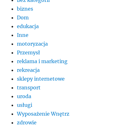
biznes
Dom
edukacja
Inne
motoryzacja
Przemysł
reklama i marketing
rekreacja
sklepy internetowe
transport
uroda
usługi
Wyposażenie Wnętrz
zdrowie