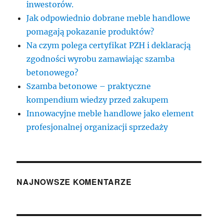
inwestorów.
Jak odpowiednio dobrane meble handlowe
pomagają pokazanie produktów?
Na czym polega certyfikat PZH i deklaracją
zgodności wyrobu zamawiając szamba
betonowego?
Szamba betonowe – praktyczne
kompendium wiedzy przed zakupem
Innowacyjne meble handlowe jako element
profesjonalnej organizacji sprzedaży
NAJNOWSZE KOMENTARZE