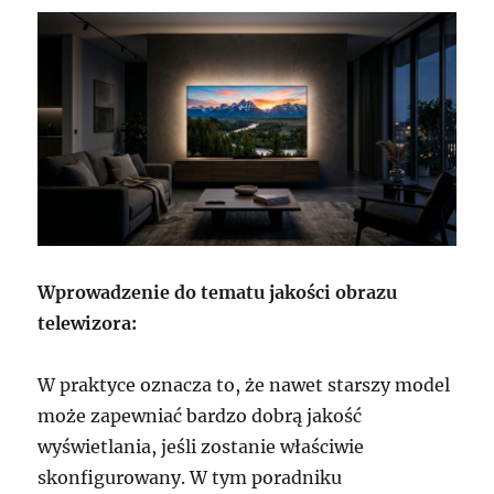
Wprowadzenie do tematu jakości obrazu
telewizora:
W praktyce oznacza to, że nawet starszy model
może zapewniać bardzo dobrą jakość
wyświetlania, jeśli zostanie właściwie
skonfigurowany. W tym poradniku