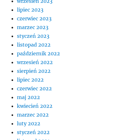
wrzesień 2023
lipiec 2023
czerwiec 2023
marzec 2023
styczeń 2023
listopad 2022
październik 2022
wrzesień 2022
sierpień 2022
lipiec 2022
czerwiec 2022
maj 2022
kwiecień 2022
marzec 2022
luty 2022
styczeń 2022