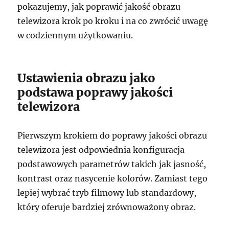
pokazujemy, jak poprawić jakość obrazu
telewizora krok po kroku i na co zwrócić uwagę
w codziennym użytkowaniu.
Ustawienia obrazu jako
podstawa poprawy jakości
telewizora
Pierwszym krokiem do poprawy jakości obrazu
telewizora jest odpowiednia konfiguracja
podstawowych parametrów takich jak jasność,
kontrast oraz nasycenie kolorów. Zamiast tego
lepiej wybrać tryb filmowy lub standardowy,
który oferuje bardziej zrównoważony obraz.