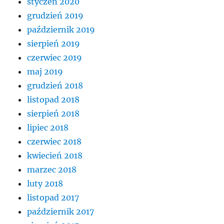
styczeń 2020
grudzień 2019
październik 2019
sierpień 2019
czerwiec 2019
maj 2019
grudzień 2018
listopad 2018
sierpień 2018
lipiec 2018
czerwiec 2018
kwiecień 2018
marzec 2018
luty 2018
listopad 2017
październik 2017