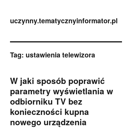
uczynny.tematycznyinformator.pl
Tag:
ustawienia telewizora
W jaki sposób poprawić
parametry wyświetlania w
odbiorniku TV bez
konieczności kupna
nowego urządzenia