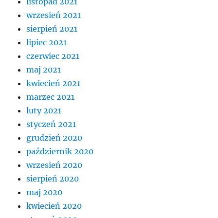
listopad 2021
wrzesień 2021
sierpień 2021
lipiec 2021
czerwiec 2021
maj 2021
kwiecień 2021
marzec 2021
luty 2021
styczeń 2021
grudzień 2020
październik 2020
wrzesień 2020
sierpień 2020
maj 2020
kwiecień 2020