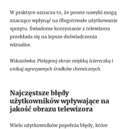
W praktyce oznacza to, że proste nawyki mogą
znacząco wpłynąć na długotrwałe użytkowanie
sprzętu. Świadome korzystanie z telewizora
przekłada się na lepsze doświadczenia
wizualne.
Wskazówka: Pielęgnuj ekran miękką ściereczką i
unikaj agresywnych środków chemicznych.
Najczęstsze błędy
użytkowników wpływające na
jakość obrazu telewizora
Wielu użytkowników popełnia błędy, które