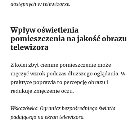
dostępnych w telewizorze.
Wpływ oświetlenia
pomieszczenia na jakość obrazu
telewizora
Z kolei zbyt ciemne pomieszczenie może
męczyć wzrok podczas dłuższego oglądania. W
praktyce poprawia to percepcję obrazu i
redukuje zmęczenie oczu.
Wskazówka: Ogranicz bezpośredniego światła
padającego na ekran telewizora.