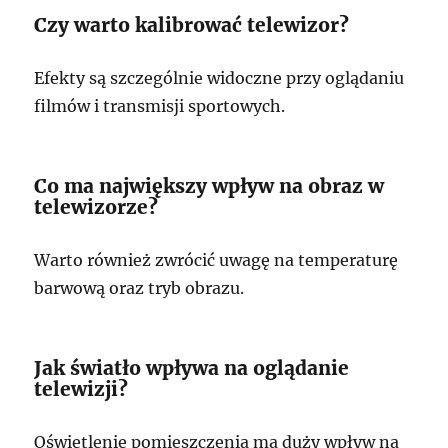
Czy warto kalibrować telewizor?
Efekty są szczególnie widoczne przy oglądaniu
filmów i transmisji sportowych.
Co ma największy wpływ na obraz w
telewizorze?
Warto również zwrócić uwagę na temperaturę
barwową oraz tryb obrazu.
Jak światło wpływa na oglądanie
telewizji?
Oświetlenie pomieszczenia ma duży wpływ na