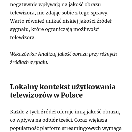
negatywnie wpływają na jakość obrazu
telewizora, nie zdając sobie z tego sprawy.
Warto również unikać niskiej jakości źródeł
sygnału, które ograniczają możliwości
telewizora.
Wskazówka: Analizuj jakość obrazu przy różnych
źródłach sygnału.
Lokalny kontekst użytkowania
telewizorów w Polsce
Każde z tych źródeł oferuje inną jakość obrazu,
co wpływa na odbiór treści. Coraz większa
popularność platform streamingowych wymaga