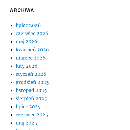
ARCHIWA
lipiec 2026
czerwiec 2026
maj 2026
kwiecień 2026
marzec 2026
luty 2026
styczeń 2026
grudzień 2025
listopad 2025
sierpień 2025
lipiec 2025
czerwiec 2025
maj 2025