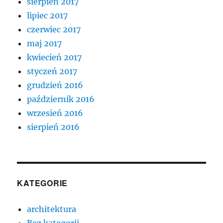
sierpień 2017
lipiec 2017
czerwiec 2017
maj 2017
kwiecień 2017
styczeń 2017
grudzień 2016
październik 2016
wrzesień 2016
sierpień 2016
KATEGORIE
architektura
Bez kategorii