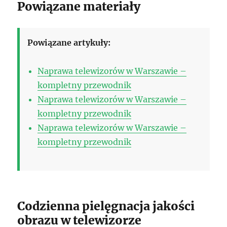
Powiązane materiały
Powiązane artykuły:
Naprawa telewizorów w Warszawie –
kompletny przewodnik
Naprawa telewizorów w Warszawie –
kompletny przewodnik
Naprawa telewizorów w Warszawie –
kompletny przewodnik
Codzienna pielęgnacja jakości
obrazu w telewizorze