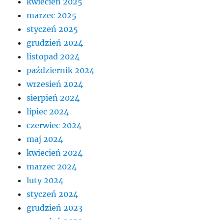
kwiecień 2025
marzec 2025
styczeń 2025
grudzień 2024
listopad 2024
październik 2024
wrzesień 2024
sierpień 2024
lipiec 2024
czerwiec 2024
maj 2024
kwiecień 2024
marzec 2024
luty 2024
styczeń 2024
grudzień 2023