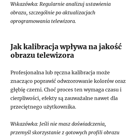
Wskazówka: Regularnie analizuj ustawienia
obrazu, szczególnie po aktualizacjach
oprogramowania telewizora.
Jak kalibracja wpływa na jakość
obrazu telewizora
Profesjonalna lub ręczna kalibracja może
znacząco poprawić odwzorowanie kolorów oraz
głębię czerni. Choć proces ten wymaga czasu i
cierpliwości, efekty są zauważalne nawet dla
przeciętnego użytkownika.
Wskazówka: Jeśli nie masz doświadczenia,
przemyśl skorzystanie z gotowych profili obrazu