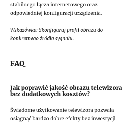
stabilnego łącza internetowego oraz
odpowiedniej konfiguracji urządzenia.
Wskazówka: Skonfiguruj profil obrazu do
konkretnego źródła sygnału.
FAQ
Jak poprawić jakość obrazu telewizora
bez dodatkowych kosztów?
Świadome użytkowanie telewizora pozwala
osiągnąć bardzo dobre efekty bez inwestycji.